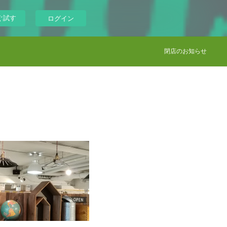
ぐ試す
ログイン
閉店のお知らせ