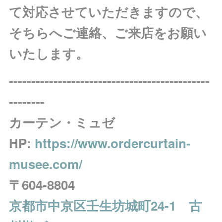
て対応させていただきますので、
そちらへご連絡、ご来店をお願い
いたします。
---------------------------------------------
--------
カーテン・ミュゼ
HP:
https://www.ordercurtain-
musee.com/
〒604-8804
京都市中京区壬生坊城町24-1 古