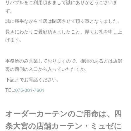
リバブルをご利用頂きまして誠にありがとうございま
す。
誠に勝手ながら当店は閉店させて頂く事となりました。
長きにわたりご愛顧頂きましたこと、厚くお礼を申し上
げます。
事務所のみ営業しておりますので、御用のある方は店舗
裏の西側の入口から入っていただくか、
下記までお電話ください。
TEL:
075-381-7601
オーダーカーテンのご用命は、四
条大宮の店舗カーテン・ミュゼに