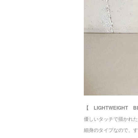
【 LIGHTWEIGHT B
優しいタッチで描かれた
細身のタイプなので、す