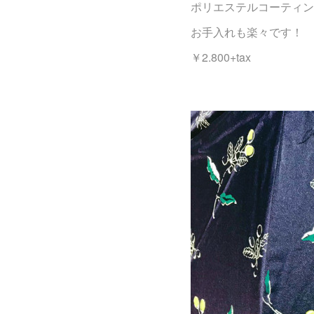
ポリエステルコーティン
お手入れも楽々です！
￥2.800+tax