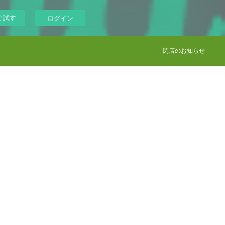
ぐ試す
ログイン
閉店のお知らせ