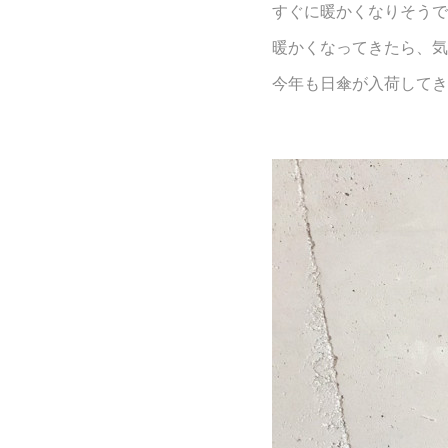
すぐに暖かくなりそうで
暖かくなってきたら、気
今年も日傘が入荷してき