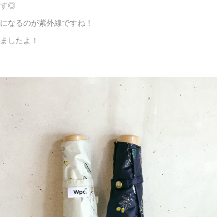
す◎
になるのが紫外線ですね！
ましたよ！