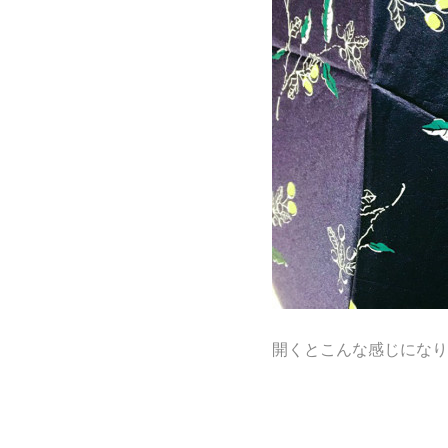
開くとこんな感じになり