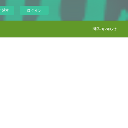
ぐ試す
ログイン
閉店のお知らせ