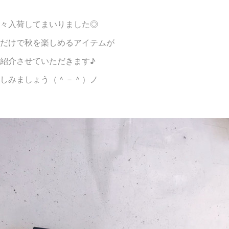
々入荷してまいりました◎
だけで秋を楽しめるアイテムが
紹介させていただきます♪
しみましょう（＾－＾）ノ