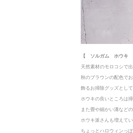
【 ソルガム ホウキ 
天然素材のモロコシで出
秋のブラウンの配色でお
飾るお掃除グッズとして
ホウキの良いところは掃
また畳や細かい溝などの
ホウキ派さんも増えてい
ちょっとハロウィンっぽ