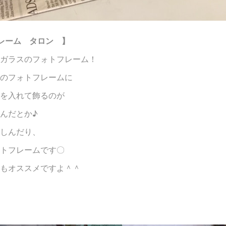
フレーム タロン 】
ガラスのフォトフレーム！
のフォトフレームに
を入れて飾るのが
んだとか♪
しんだり、
トフレームです〇
もオススメですよ＾＾