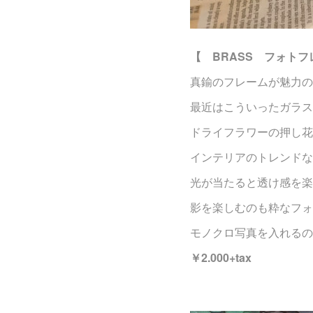
【 BRASS フォト
真鍮のフレームが魅力の
最近はこういったガラス
ドライフラワーの押し花
インテリアのトレンドな
光が当たると透け感を楽
影を楽しむのも粋なフォ
モノクロ写真を入れるの
￥2.000+tax