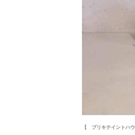
【 ブリキテイントハウ