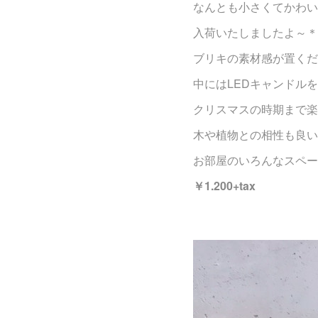
なんとも小さくてかわい
入荷いたしましたよ～＊
ブリキの素材感が置くだ
中にはLEDキャンドル
クリスマスの時期まで楽
木や植物との相性も良い
お部屋のいろんなスペー
￥1.200+tax